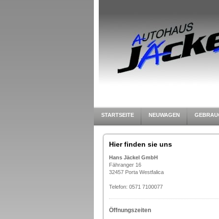
STARTSEITE
NEUWAGEN
GEBRAU
Hier finden sie uns
Hans Jäckel GmbH
Fähranger 16
32457 Porta Westfalica
Telefon: 0571 7100077
Öffnungszeiten