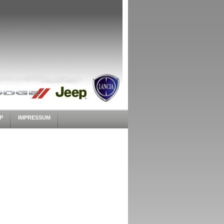
P
IMPRESSUM