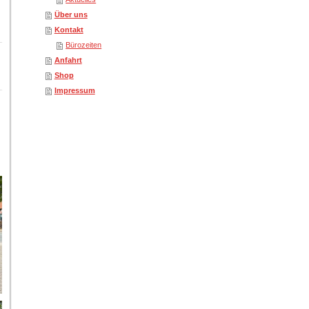
Über uns
Kontakt
Bürozeiten
Anfahrt
Shop
Impressum