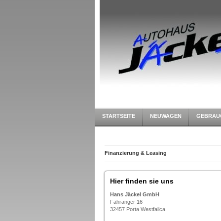
STARTSEITE
NEUWAGEN
GEBRAU
Finanzierung & Leasing
Hier finden sie uns
Hans Jäckel GmbH
Fähranger 16
32457 Porta Westfalica